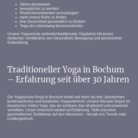
Stress abzubauen
beweglicher zu werden
Rückenbeschwerden vorzubeugen
mehr innere Ruhe zu finden
ihre Gesundheit ganzheitlich zu fördern
Yoga als Lebensweg kennenzulernen
Unsere Yogaschule verbindet traditionelle Yogalehre mit einem
modernen Verständnis von Gesundheit, Bewegung und persönlicher
Entwicklung.
Traditioneller Yoga in Bochum
– Erfahrung seit über 30 Jahren
Die Yogaschule Kinjal in Bochum bietet seit mehr als drei Jahrzehnten
kontinuierlichen und fundierten Yogaunterricht. Unsere Wurzeln liegen im
klassischen Hatha Yoga, das wir achtsam, klar strukturiert und praxisnah
vermitteln. Unser Unterricht basiert auf Erfahrung, Tiefe und einer
ganzheitlichen Sichtweise auf den Menschen – fernab von Trends oder
Leistungsdruck.