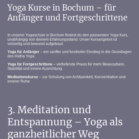
Yoga Kurse in Bochum – für
Anfänger und Fortgeschrittene
In unserer Yogaschule in Bochum findest du den passenden Yoga Kurs,
unabhängig von deinem Erfahrungsstand. Unser Kursangebot ist
vielseitig und bewusst aufgebaut:
Yoga für Anfänger
– ein sanfter und fundierter Einstieg in die Grundlagen
des Hatha Yoga
Yoga für Fortgeschrittene
– vertiefende Praxis für mehr Bewusstsein,
Stabilität und innere Ausrichtung
Meditationskurse
– zur Schulung von Achtsamkeit, Konzentration und
innerer Ruhe
3. Meditation und
Entspannung – Yoga als
ganzheitlicher Weg