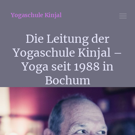
Yogaschule Kinjal
Die Leitung der
Yogaschule Kinjal –
Yoga seit 1988 in
Bochum