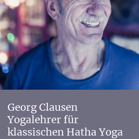
Georg Clausen
Yogalehrer für
klassischen Hatha Yoga