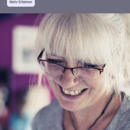
Mehr Erfahren