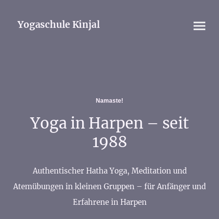
Yogaschule Kinjal
Namaste!
Yoga in
Harpen
– seit
1988
Authentischer Hatha Yoga, Meditation und
Atemübungen in kleinen Gruppen – für Anfänger und
Erfahrene in Harpen