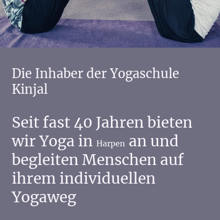
Die Inhaber der Yogaschule
Kinjal
Seit fast 40 Jahren bieten
wir Yoga in
an und
Harpen
begleiten Menschen auf
ihrem individuellen
Yogaweg