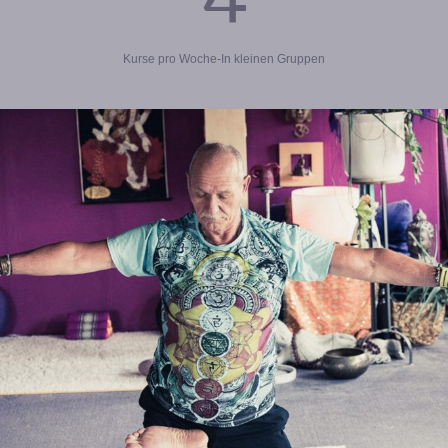
Kurse pro Woche-
In kleinen Gruppen