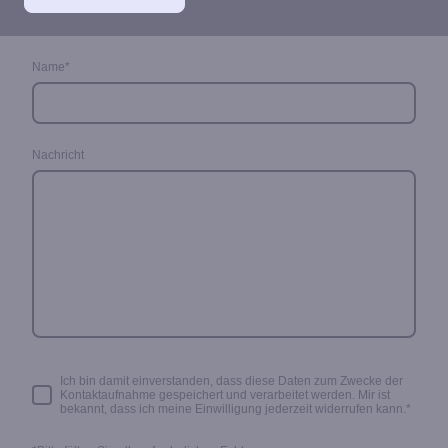
Name
*
Nachricht
Ich bin damit einverstanden, dass diese Daten zum Zwecke der
Kontaktaufnahme gespeichert und verarbeitet werden. Mir ist
bekannt, dass ich meine Einwilligung jederzeit widerrufen kann.
*