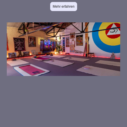
Mehr erfahren